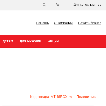
Для консультантов
Помощь
·
О компании
·
Начать бизнес
ДЕТЯМ
ДЛЯ МУЖЧИН
АКЦИИ
Код товара:
VT-16BOX-m
Поделиться
и