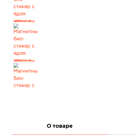
Все товары в категории
О товаре