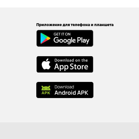
Приложение для телефона и планшета