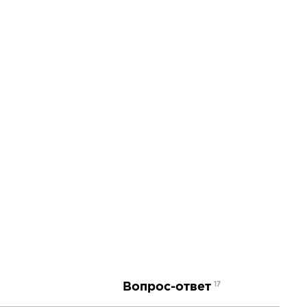
Вопрос-ответ
17