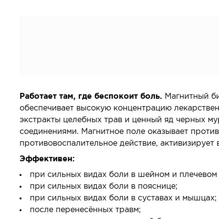
Работает там, где беспокоит боль.
Магнитный би
обеспечивает высокую концентрацию лекарственн
экстракты целебных трав и ценный яд черных му
соединениями. Магнитное поле оказывает проти
противовоспалительное действие, активизирует 
Эффективен:
при сильных видах боли в шейном и плечевом 
при сильных видах боли в пояснице;
при сильных видах боли в суставах и мышцах;
после перенесённых травм;