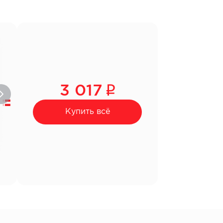
3 017
Купить всё