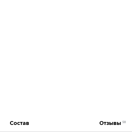
Состав
Отзывы
58