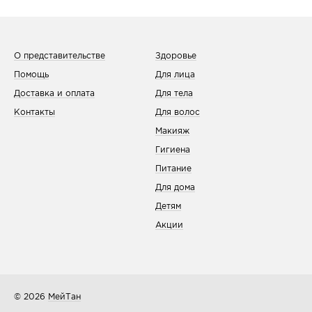
О представительстве
Здоровье
Помощь
Для лица
Доставка и оплата
Для тела
Контакты
Для волос
Макияж
Гигиена
Питание
Для дома
Детям
Акции
© 2026
МейТан