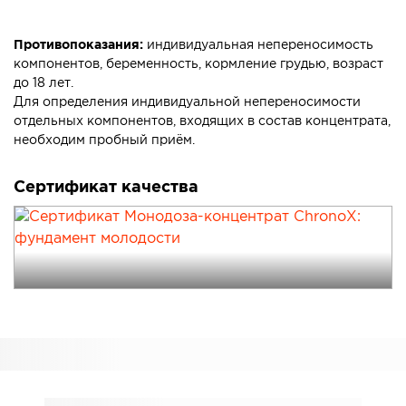
Противопоказания:
индивидуальная непереносимость
компонентов, беременность, кормление грудью, возраст
до 18 лет.
Для определения индивидуальной непереносимости
отдельных компонентов, входящих в состав концентрата,
необходим пробный приём.
Сертификат качества