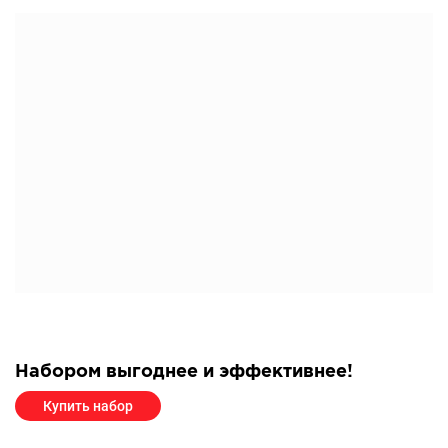
Набором выгоднее и эффективнее!
Купить набор