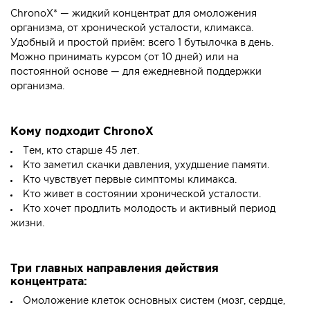
ChronoX* — жидкий концентрат для омоложения
организма, от хронической усталости, климакса.
Удобный и простой приём: всего 1 бутылочка в день.
Можно принимать курсом (от 10 дней) или на
постоянной основе — для ежедневной поддержки
организма.
Кому подходит ChronoX
Тем, кто старше 45 лет.
Кто заметил скачки давления, ухудшение памяти.
Кто чувствует первые симптомы климакса.
Кто живет в состоянии хронической усталости.
Кто хочет продлить молодость и активный период
жизни.
Три главных направления действия
концентрата:
Омоложение клеток основных систем (мозг, сердце,