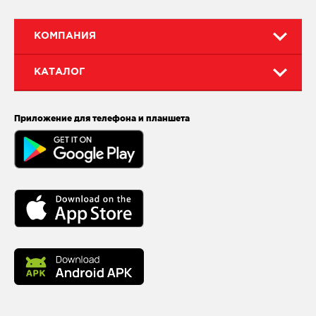
КОМПАНИЯ
КАТАЛОГ
Приложение для телефона и планшета